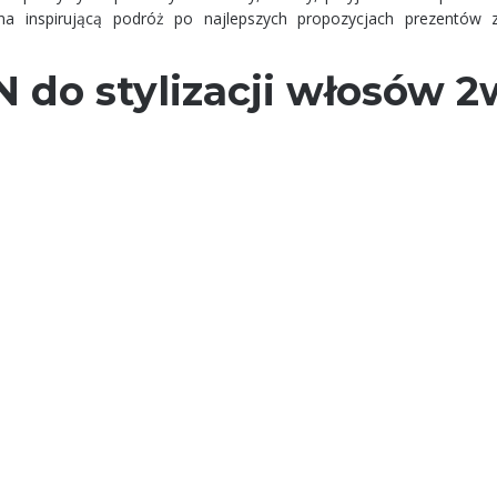
na inspirującą podróż po najlepszych propozycjach prezentów 
 do stylizacji włosów 