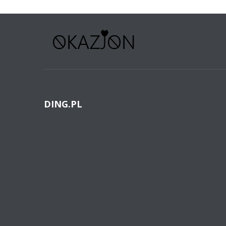
DING.PL