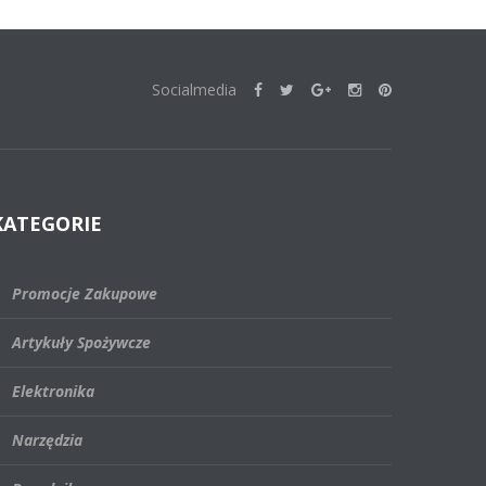
Socialmedia
KATEGORIE
Promocje Zakupowe
Artykuły Spożywcze
Elektronika
Narzędzia