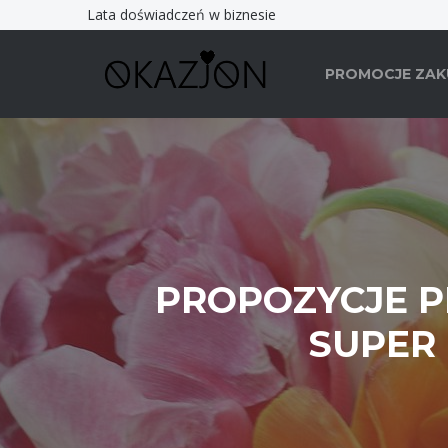
Lata doświadczeń w biznesie
PROMOCJE ZA
PROPOZYCJE P
SUPER 