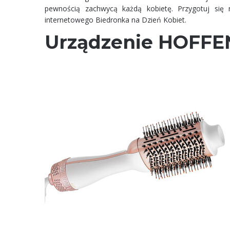
pewnością zachwycą każdą kobietę. Przygotuj się 
internetowego
Biedronka
na Dzień Kobiet.
Urządzenie HOFFEN