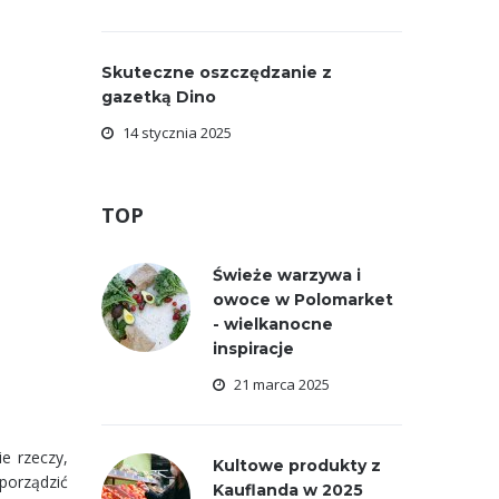
Skuteczne oszczędzanie z
gazetką Dino
14 stycznia 2025
TOP
Świeże warzywa i
owoce w Polomarket
- wielkanocne
inspiracje
21 marca 2025
e rzeczy,
Kultowe produkty z
porządzić
Kauflanda w 2025