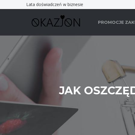
Lata doświadczeń w biznesie
PROMOCJE ZA
JAK OSZCZĘ