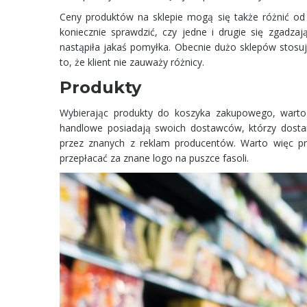
Ceny produktów na sklepie mogą się także różnić od 
koniecznie sprawdzić, czy jedne i drugie się zgadza
nastąpiła jakaś pomyłka. Obecnie dużo sklepów stosuj
to, że klient nie zauważy różnicy.
Produkty
Wybierając produkty do koszyka zakupowego, warto
handlowe posiadają swoich dostawców, którzy dostar
przez znanych z reklam producentów. Warto więc pr
przepłacać za znane logo na puszce fasoli.