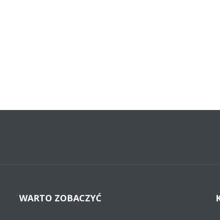
WARTO ZOBACZYĆ