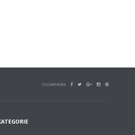
Socialmedia
KATEGORIE