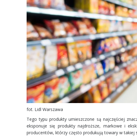
fot.
Lidl Warszawa
Tego typu produkty umieszczone są najczęściej znacz
eksponuje się produkty najdroższe, markowe i eksk
producentów, którzy często produkują towary w takiej 