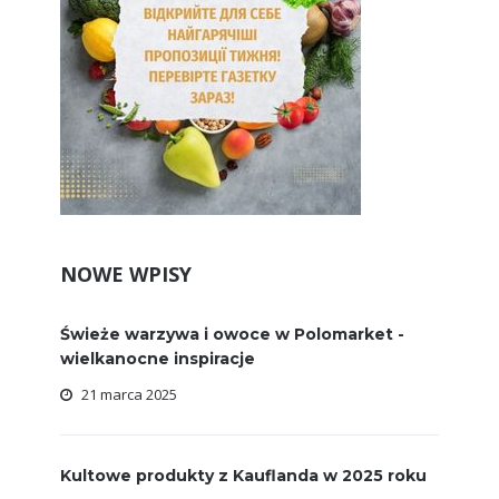
NOWE WPISY
Świeże warzywa i owoce w Polomarket -
wielkanocne inspiracje
21 marca 2025
Kultowe produkty z Kauflanda w 2025 roku