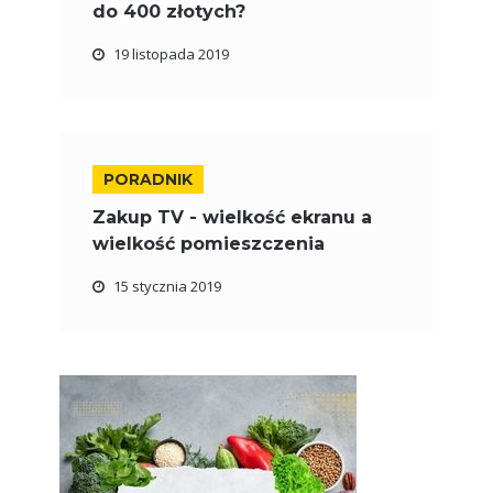
do 400 złotych?
19 listopada 2019
PORADNIK
Zakup TV - wielkość ekranu a
wielkość pomieszczenia
15 stycznia 2019