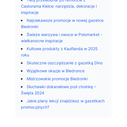
Castorama Kielce: narzędzia, dekoracje i
inspiracje
Najciekawsze promocje w nowej gazetce
Biedronki
Świeże warzywa i owoce w Polomarket -
wielkanocne inspiracje
Kultowe produkty z Kauflanda w 2025
roku
Skuteczne oszczędzanie z gazetką Dino
Wyjątkowe okazje w Biedronce
Mistrzowskie promocje Biedronki
Słuchawki dokanałowe pod choinkę –
Święta 2024
Jakie plany lekcji znajdziesz w gazetkach
promocyjnych?