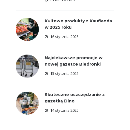
Kultowe produkty z Kauflanda
w 2025 roku
16 stycznia 2025
Najciekawsze promocje w
nowej gazetce Biedronki
15 stycznia 2025
Skuteczne oszczędzanie z
gazetką Dino
14 stycznia 2025